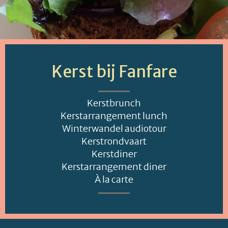
Kerst bij Fanfare
Kerstbrunch
Kerstarrangement lunch
Winterwandel audiotour
Kerstrondvaart
Kerstdiner
Kerstarrangement diner
À la carte