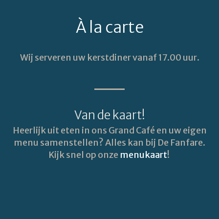
À la carte
Wij serveren uw kerstdiner vanaf 17.00 uur.
Van de kaart!
Heerlijk uit eten in ons Grand Café en uw eigen
menu samenstellen? Alles kan bij De Fanfare.
Kijk snel op onze
menukaart
!