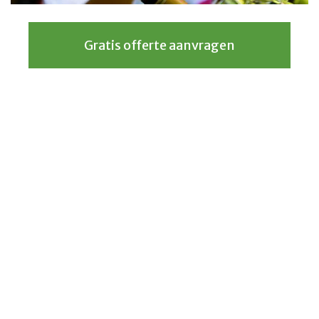
Gratis offerte aanvragen