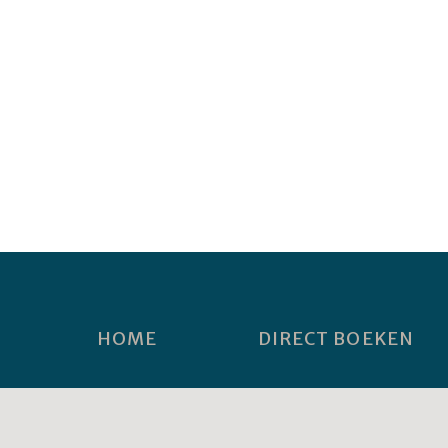
HOME
DIRECT BOEKEN