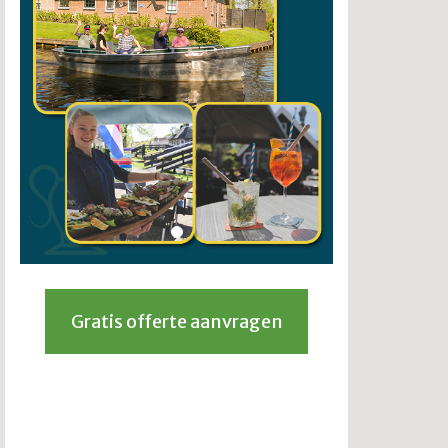
Gratis offerte aanvragen