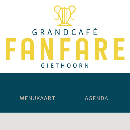
MENUKAART
AGENDA