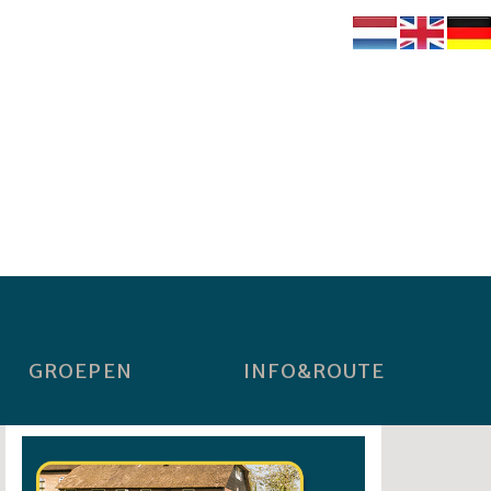
GROEPEN
INFO&ROUTE